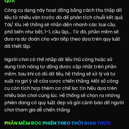
QUẢ
Công cụ dạng này hoạt động bằng cách thu thập dữ
liệu từ nhiều ván trước đó để phân tích chuỗi kết quả
Tài/ Xỉu. Hệ thống sẽ nhận diện nhanh các loại cầu
phổ biến như bệt, 1-1, cầu lặp,… Từ đó, phần mềm sẽ
đưa ra dự đoán cho ván tiếp theo dựa trên quy luật
đã thiết lập.
Người chơi có thể nhập dữ liệu thủ công hoặc sử
dụng tính năng tự động được cập nhật trên phần
mềm. Sau khi có đủ dữ liệu, hệ thống sẽ xử lý và tự
xuất ra gợi ý về cửa cược chiến thắng. Một số công
cụ còn tích hợp thêm cơ chế lọc tín hiệu dựa trên
nhiều bàn chơi cùng lúc. Hệ thống sẽ chọn ra những
phiên đang có quy luật đẹp và gửi cảnh báo để người
chơi tham gia dễ chiến thắng.
PHẦN MỀM ĐỌC PHIÊN THEO THỜI GIAN THỰC