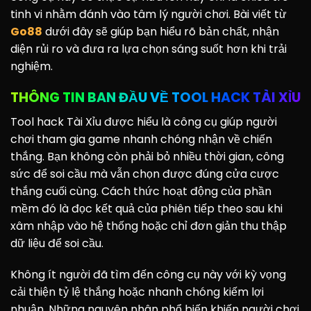
tinh vi nhằm đánh vào tâm lý người chơi. Bài viết từ
Go88
dưới đây sẽ giúp bạn hiểu rõ bản chất, nhận
diện rủi ro và đưa ra lựa chọn sáng suốt hơn khi trải
nghiệm.
THÔNG TIN BAN ĐẦU VỀ TOOL HACK TÀI XỈU
Tool hack Tài Xỉu được hiểu là công cụ giúp người
chơi tham gia game nhanh chóng nhận về chiến
thắng. Bạn không còn phải bỏ nhiều thời gian, công
sức để soi cầu mà vẫn chọn được đúng cửa cược
thắng cuối cùng. Cách thức hoạt động của phần
mềm đó là đọc kết quả của phiên tiếp theo sau khi
xâm nhập vào hệ thống hoặc chỉ đơn giản thu thập
dữ liệu để soi cầu.
Không ít người đã tìm đến công cụ này với kỳ vọng
cải thiện tỷ lệ thắng hoặc nhanh chóng kiếm lợi
nhuận. Những nguyên nhân phổ biến khiến người chơi