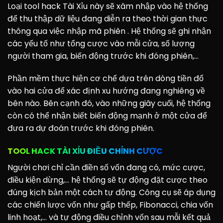
Loại tool hack Tài Xỉu này sẽ xâm nhập vào hệ thống
để thu thập dữ liệu đang diễn ra theo thời gian thực
thông qua việc nhập mã phiên . Hệ thống sẽ ghi nhận
các yếu tố như tổng cược vào mỗi cửa, số lượng
người tham gia, biến động trước khi đóng phiên,…
Phần mềm thực hiện cơ chế dựa trên dòng tiền đổ
vào hai cửa để xác định xu hướng đang nghiêng về
bên nào. Bên cạnh đó, vào những giây cuối, hệ thống
còn có thể nhận biết biến động mạnh ở một cửa để
đưa ra dự đoán trước khi đóng phiên.
TOOL HACK TÀI XỈU ĐIỀU CHỈNH CƯỢC
Người chơi chỉ cần điền số vốn đang có, mức cược,
điều kiện dừng,… hệ thống sẽ tự động đặt cược theo
đúng kịch bản một cách tự động. Công cụ sẽ áp dụng
các chiến lược vốn như gấp thếp, Fibonacci, chia vốn
linh hoạt,… và tự động điều chỉnh vốn sau mỗi kết quả