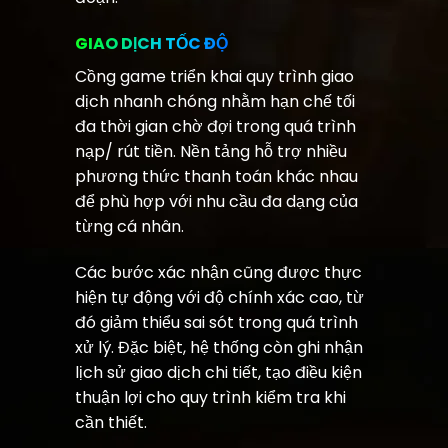
GIAO DỊCH TỐC ĐỘ
Cồng game triển khai quy trình giao
dịch nhanh chóng nhằm hạn chế tối
đa thời gian chờ đợi trong quá trình
nạp/ rút tiền. Nền tảng hỗ trợ nhiều
phương thức thanh toán khác nhau
để phù hợp với nhu cầu đa dạng của
từng cá nhân.
Các bước xác nhận cũng được thực
hiện tự động với độ chính xác cao, từ
đó giảm thiểu sai sót trong quá trình
xử lý. Đặc biệt, hệ thống còn ghi nhận
lịch sử giao dịch chi tiết, tạo điều kiện
thuận lợi cho quy trình kiểm tra khi
cần thiết.