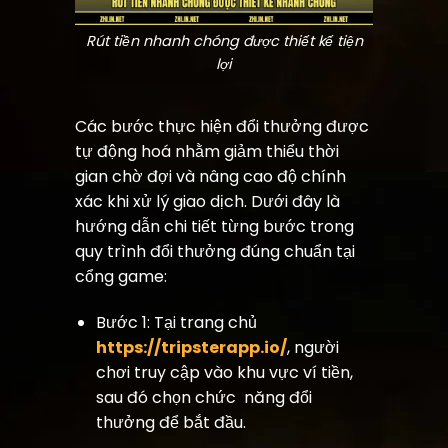
Rút tiền nhanh chóng được thiết kế tiện
lợi
Các bước thực hiện đổi thưởng được
tự động hoá nhằm giảm thiểu thời
gian chờ đợi và nâng cao độ chính
xác khi xử lý giao dịch. Dưới đây là
hướng dẫn chi tiết từng bước trong
quy trình đổi thưởng đúng chuẩn tại
cổng game:
Bước 1: Tại trang chủ
https://tripsterapp.io/
, người
chơi truy cập vào khu vực ví tiền,
sau đó chọn chức năng đổi
thưởng để bắt đầu.