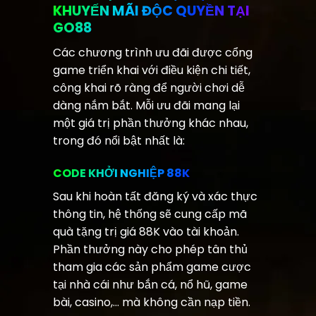
KHUYẾN MÃI ĐỘC QUYỀN TẠI
GO88
Các chương trình ưu đãi được cổng
game triển khai với điều kiện chi tiết,
công khai rõ ràng để người chơi dễ
dàng nắm bắt. Mỗi ưu đãi mang lại
một giá trị phần thưởng khác nhau,
trong đó nổi bật nhất là:
CODE KHỞI NGHIỆP 88K
Sau khi hoàn tất đăng ký và xác thực
thông tin, hệ thống sẽ cung cấp mã
quà tặng trị giá 88K vào tài khoản.
Phần thưởng này cho phép tân thủ
tham gia các sản phẩm game cược
tại nhà cái như bắn cá, nổ hũ, game
bài, casino,… mà không cần nạp tiền.