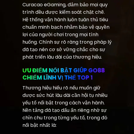
Curacao eGaming, đảm bảo mọi quy
trình đều được kiểm soát chặt chẽ.
Hệ thống vận hành luôn tuân thủ tiêu
chuẩn minh bạch nhằm bảo vệ quyền
lợi của người chơi trong mọi tình
huống. Chính sự rõ ràng trong pháp lý
đã tạo nên cơ sở vững chắc cho sự
phát triển lâu dài của thương hiệu.
ƯU ĐIỂM NỔI BẬT GIÚP GO88
CHIẾM LĨNH VỊ THẾ TOP 1
Thương hiệu hiểu rõ nếu muốn giữ
được sức hút lâu dài cần hội tụ nhiều
yếu tố nổi bật trong cách vận hành.
Nền tảng đã tạo dấu ấn riêng nhờ sự
chỉn chu trong từng yếu tố, trong đó
nổi bật nhất là: