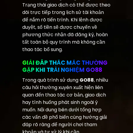
Trạng thái giao dịch có thể được theo
dõi trực tiếp trong lịch sử tài khoản
để nắm rõ tiến trình. Khi lệnh được
duyệt, số tiền sẽ được chuyển về
phương thức nhận đã đăng ký, hoàn
tất toàn bộ quy trình mà không cần
thao tác bổ sung.
GIẢI ĐÁP THẮC MẮC THƯỜNG
GẶP KHI TRẢI NGHIỆM GO88
Trong quá trình sử dụng
GO88
, nhiều
câu hỏi thường xuyên xuất hiện liên
quan đến thao tác cơ bản, giao dịch
hay tình huống phát sinh ngoài ý
muốn. Nội dung bên dưới tổng hợp
các vấn đề phổ biến cùng hướng giải
đáp rõ ràng để người chơi tham
khoản và tự xử lý khi cần.