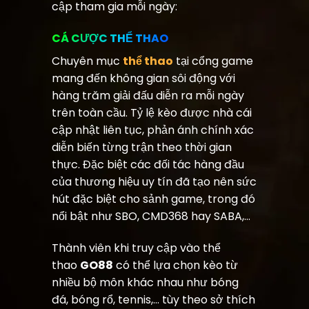
cập tham gia mỗi ngày:
CÁ CƯỢC THỂ THAO
Chuyên mục
thể thao
tại cổng game
mang đến không gian sôi động với
hàng trăm giải đấu diễn ra mỗi ngày
trên toàn cầu. Tỷ lệ kèo được nhà cái
cập nhật liên tục, phản ánh chính xác
diễn biến từng trận theo thời gian
thực. Đặc biệt các đối tác hàng đầu
của thương hiệu uy tín đã tạo nên sức
hút đặc biệt cho sảnh game, trong đó
nổi bật như SBO, CMD368 hay SABA,…
Thành viên khi truy cập vào thể
thao
GO88
có thể lựa chọn kèo từ
nhiều bộ môn khác nhau như bóng
đá, bóng rổ, tennis,… tùy theo sở thích