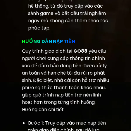
hệ thống, từ đó truy cập vào các
sảnh game và bắt đầu trải nghiệm
ngay mà không cần thêm thao tác
phức tạp.
HƯỚNG DẪN NẠP TIỀN
Quy trình giao dịch tại
GO88
yêu cầu
người chơi cung cấp thông tin chính
xác để đảm bảo dòng tiền được xử lý
an toàn và hạn chế tối đa rủi ro phát
sinh. Đặc biệt, nhà cái còn hỗ trợ nhiều
phương thức thanh toán khác nhau,
giúp quá trình nạp tiền trở nên linh
hoạt hơn trong từng tình huống.
Hướng dẫn chi tiết
Bước 1: Truy cập vào mục nạp tiền
trên giao diện chính, sau đó lựa