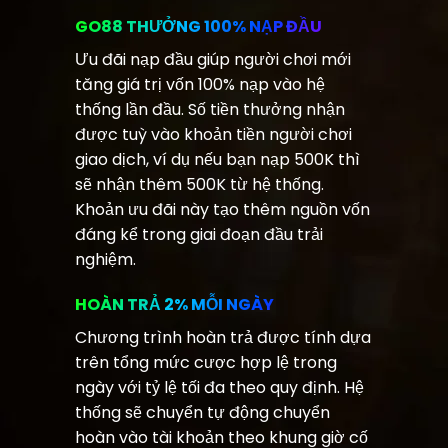
GO88 THƯỞNG 100% NẠP ĐẦU
Ưu đãi nạp đầu giúp người chơi mới
tăng giá trị vốn 100% nạp vào hệ
thống lần đầu. Số tiền thưởng nhận
được tuỳ vào khoản tiền người chơi
giao dịch, ví dụ nếu bạn nạp 500K thì
sẽ nhận thêm 500K từ hệ thống.
Khoản ưu đãi này tạo thêm nguồn vốn
đáng kể trong giai đoạn đầu trải
nghiệm.
HOÀN TRẢ 2% MỖI NGÀY
Chương trình hoàn trả được tính dựa
trên tổng mức cược hợp lệ trong
ngày với tỷ lệ tối đa theo quy định. Hệ
thống sẽ chuyển tự động chuyển
hoàn vào tài khoản theo khung giờ cố