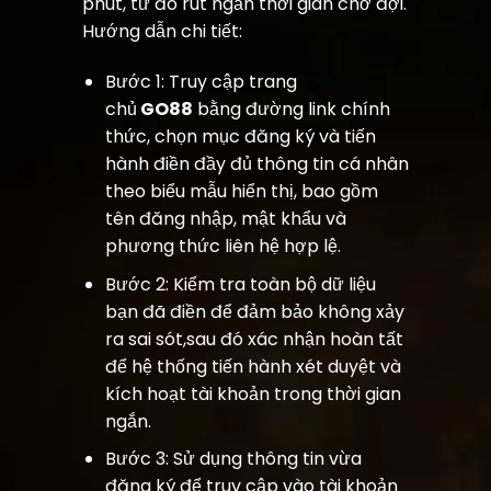
phút, từ đó rút ngắn thời gian chờ đợi.
Hướng dẫn chi tiết:
Bước 1: Truy cập trang
chủ
GO88
bằng đường link chính
thức, chọn mục đăng ký và tiến
hành điền đầy đủ thông tin cá nhân
theo biểu mẫu hiển thị, bao gồm
tên đăng nhập, mật khẩu và
phương thức liên hệ hợp lệ.
Bước 2: Kiểm tra toàn bộ dữ liệu
bạn đã điền để đảm bảo không xảy
ra sai sót,sau đó xác nhận hoàn tất
để hệ thống tiến hành xét duyệt và
kích hoạt tài khoản trong thời gian
ngắn.
Bước 3: Sử dụng thông tin vừa
đăng ký để truy cập vào tài khoản