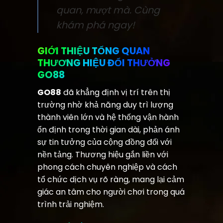
quan, mượt mà. Cùng
khám phá ngay!
GIỚI THIỆU TỔNG QUAN
THƯƠNG HIỆU ĐỔI THƯỞNG
GO88
GO88
đã khẳng định vị trí trên thị
trường nhờ khả năng duy trì lượng
thành viên lớn và hệ thống vận hành
ổn định trong thời gian dài, phản ánh
sự tin tưởng của cộng đồng đối với
nền tảng. Thương hiệu gắn liền với
phong cách chuyên nghiệp và cách
tổ chức dịch vụ rõ ràng, mang lại cảm
giác an tâm cho người chơi trong quá
trình trải nghiệm.