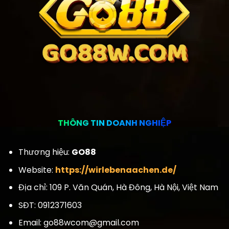
THÔNG TIN DOANH NGHIỆP
Thương hiệu:
GO88
Website:
https://wirlebenaachen.de/
Địa chỉ: 109 P. Văn Quán, Hà Đông, Hà Nội, Việt Nam
SĐT: 0912371603
Email:
go88wcom@gmail.com