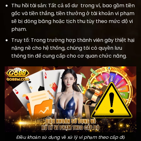
Thu hồi tài sản: Tất cả số dư trong ví, bao gồm tiền
gốc và tiền thắng, tiền thưởng ở tài khoản vi phạm
sẽ bị đóng băng hoặc tịch thu tùy theo mức độ vi
phạm.
Truy tố: Trong trường hợp thành viên gây thiệt hại
nặng nề cho hệ thống, chúng tôi có quyền lưu
thông tin để cung cấp cho cơ quan chức năng.
Điều khoản sử dụng về xử lý vi phạm theo cấp độ