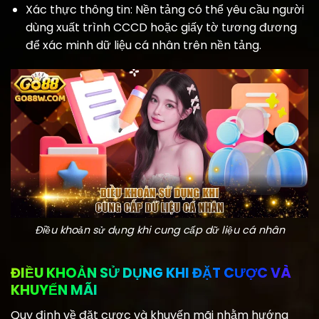
Xác thực thông tin: Nền tảng có thể yêu cầu người
dùng xuất trình CCCD hoặc giấy tờ tương đương
để xác minh dữ liệu cá nhân trên nền tảng.
Điều khoản sử dụng khi cung cấp dữ liệu cá nhân
ĐIỀU KHOẢN SỬ DỤNG KHI ĐẶT CƯỢC VÀ
KHUYẾN MÃI
Quy định về đặt cược và khuyến mãi nhằm hướng