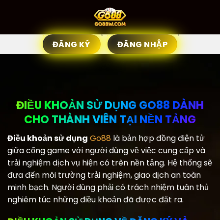
Bỏ
qua
nội
dung
ĐĂNG KÝ
ĐĂNG NHẬP
ĐIỀU KHOẢN SỬ DỤNG GO88 DÀNH
CHO THÀNH VIÊN TẠI NỀN TẢNG
Điều khoản sử dụng
Go88
là bản hợp đồng điện tử
giữa cổng game với người dùng về việc cung cấp và
trải nghiệm dịch vụ hiện có trên nền tảng. Hệ thống sẽ
đưa đến môi trường trải nghiệm, giao dịch an toàn
minh bạch. Người dùng phải có trách nhiệm tuân thủ
nghiêm túc những điều khoản đã được đặt ra.