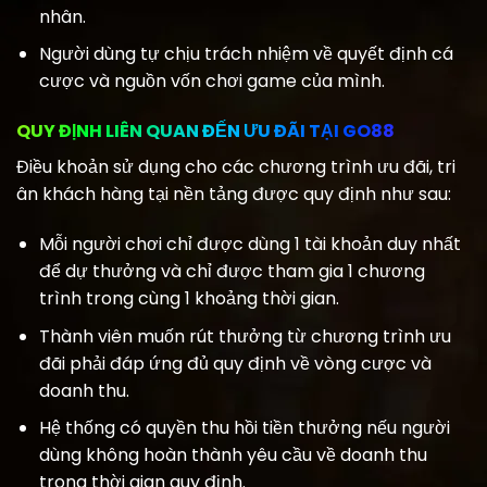
nhân.
Người dùng tự chịu trách nhiệm về quyết định cá
cược và nguồn vốn chơi game của mình.
QUY ĐỊNH LIÊN QUAN ĐẾN ƯU ĐÃI TẠI GO88
Điều khoản sử dụng cho các chương trình ưu đãi, tri
ân khách hàng tại nền tảng được quy định như sau:
Mỗi người chơi chỉ được dùng 1 tài khoản duy nhất
để dự thưởng và chỉ được tham gia 1 chương
trình trong cùng 1 khoảng thời gian.
Thành viên muốn rút thưởng từ chương trình ưu
đãi phải đáp ứng đủ quy định về vòng cược và
doanh thu.
Hệ thống có quyền thu hồi tiền thưởng nếu người
dùng không hoàn thành yêu cầu về doanh thu
trong thời gian quy định.