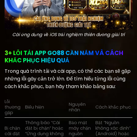
Cài ứng dụng về iOS trải nghiệm thiên đường giải trí
3+ LỖI TẢI APP GO88 CẦN NẮM VÀ CÁCH
KHẮC PHỤC HIỆU QUẢ
Trong quá trình tải và cài app, có thể các bạn sẽ gặp
những lỗi gây cản trở lớn. Để tìm hiểu từng lỗi cùng
cách khắc phục, bạn hãy tham khảo bảng sau:
Lỗi
Nguyên
thường
Biểu hiện
Cách khắc phục
nhân
gặp
Thông báo “Cài
Bảo mật
Bật “Nguồn
Bị chặn
đặt bị chặn” hoặc
máy chặn
không xác định”
cài đặt
“Ứng dụng không
nguồn
(Android) hoặc